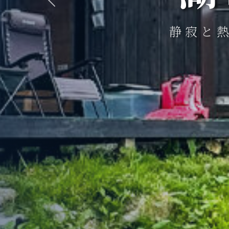
Previous