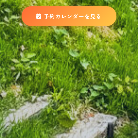
予約カレンダーを見る