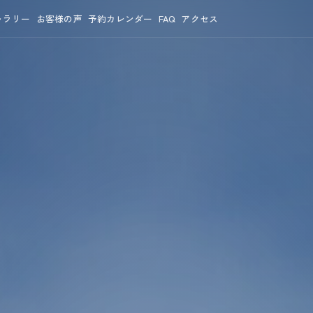
ャラリー
お客様の声
予約カレンダー
FAQ
アクセス