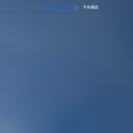
予約確認
Select Language
▼