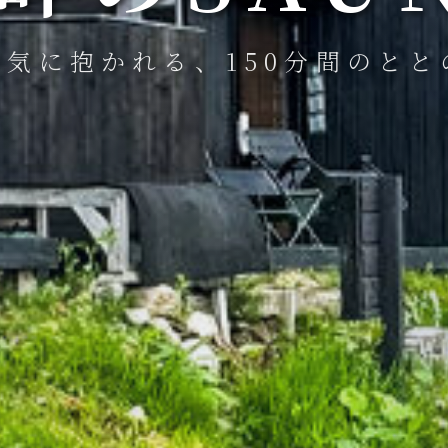
必要なのは、森と湖だけだった