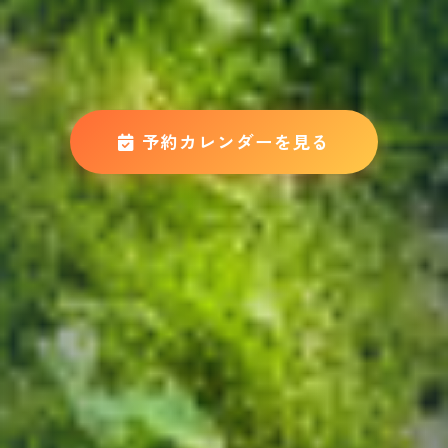
予約カレンダーを見る