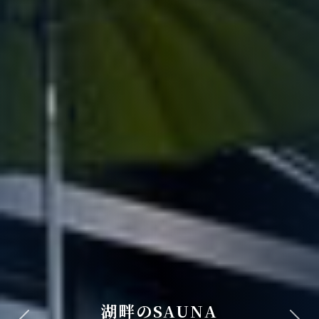
湖畔のSAUNA