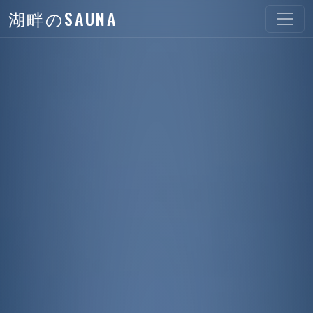
湖畔のSAUNA