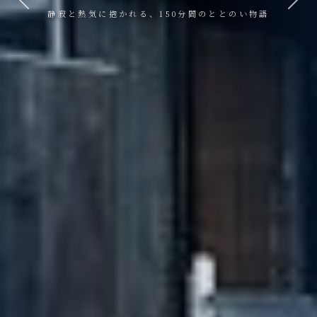
Previous
Next
ととのう。ただ、それだけ。